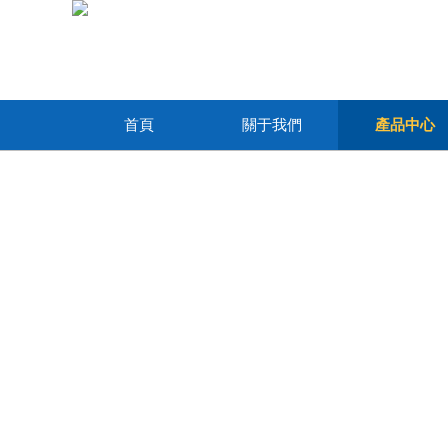
首頁
關于我們
產品中心