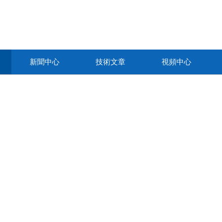
新聞中心
技術文章
視頻中心