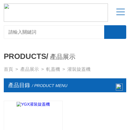
PRODUCTS/
產品展示
首頁
>
產品展示
>
軋蓋機
>
灌裝旋蓋機
產品目錄
/ PRODUCT MENU