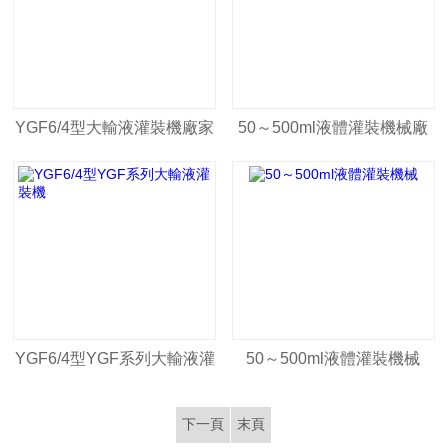
YGF6/4型大輸液灌裝機廠家
50～500ml液體灌裝機械廠
家
YGF6/4型YGF系列大輸液灌
50～500ml液體灌裝機械
裝機
下一頁
末頁