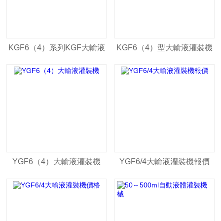
KGF6（4）系列KGF大輸液
KGF6（4）型大輸液灌裝機
灌裝機
YGF6（4）大輸液灌裝機
YGF6/4大輸液灌裝機報價