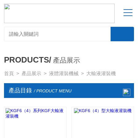
PRODUCTS/
產品展示
首頁
>
產品展示
>
液體灌裝機械
>
大輸液灌裝機
產品目錄
/ PRODUCT MENU