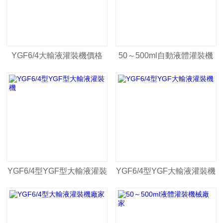
YGF6/4大輸液灌裝機價格
50～500ml自動液體灌裝機
械
YGF6/4型YGF型大輸液灌裝
YGF6/4型YGF大輸液灌裝機
機