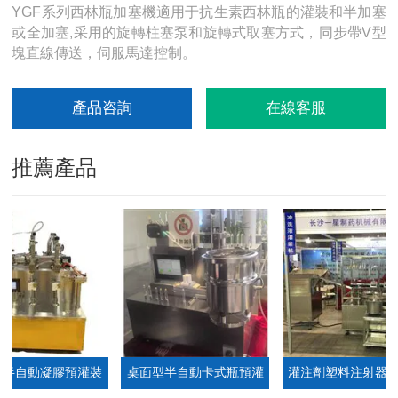
YGF系列西林瓶加塞機適用于抗生素西林瓶的灌裝和半加塞
或全加塞,采用的旋轉柱塞泵和旋轉式取塞方式，同步帶V型
塊直線傳送，伺服馬達控制。
產品咨詢
在線客服
推薦產品
自動凝膠預灌裝
桌面型半自動卡式瓶預灌
灌注劑塑料注射器灌裝