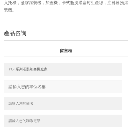
入托機，凝膠灌裝機，加蓋機，卡式瓶洗灌塞封生產線，注射器預灌
裝機。
產品咨詢
留言框