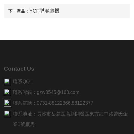
YCF型灌裝機
下一產品：
Contact Us
聯系QQ：
聯系郵箱：gzw3545@163.com
聯系電話：0731-88122366,88122377
聯系地址：長沙市岳麓區高新開發區東方紅中路曾氏企
業1號廠房