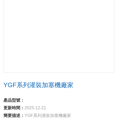
YGF系列灌裝加塞機廠家
產品型號：
更新時間：
2025-12-21
簡要描述：
YGF系列灌裝加塞機廠家